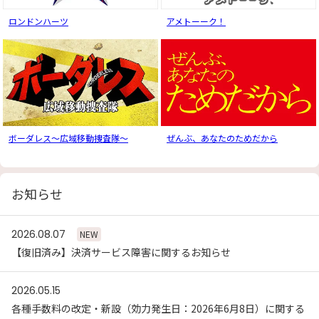
ロンドンハーツ
アメトーーク！
ボーダレス〜広域移動捜査隊〜
ぜんぶ、あなたのためだから
お知らせ
2026.08.07
NEW
【復旧済み】決済サービス障害に関するお知らせ
2026.05.15
各種手数料の改定・新設（効力発生日：2026年6月8日）に関する