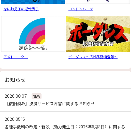
なにわ男子の逆転男子
ロンドンハーツ
アメトーーク！
ボーダレス〜広域移動捜査隊〜
お知らせ
2026.08.07
NEW
【復旧済み】決済サービス障害に関するお知らせ
2026.05.15
各種手数料の改定・新設（効力発生日：2026年6月8日）に関する