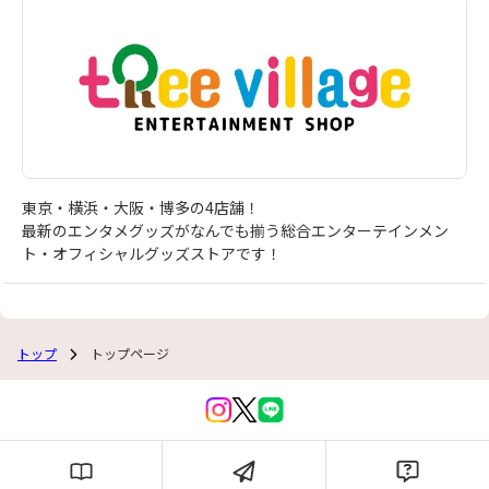
東京・横浜・大阪・博多の4店舗！
最新のエンタメグッズがなんでも揃う総合エンターテインメン
ト・オフィシャルグッズストアです！
トップ
トップページ