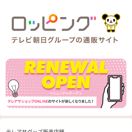
テレアサグッズ販売店舗