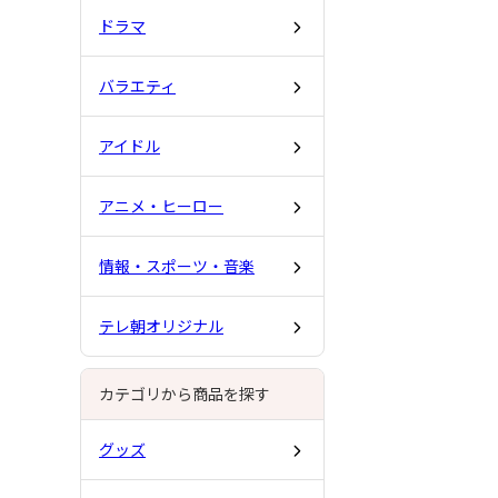
ドラマ
バラエティ
アイドル
アニメ・ヒーロー
情報・スポーツ・音楽
テレ朝オリジナル
カテゴリから商品を探す
グッズ