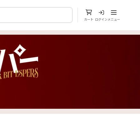
メニューを開
カート
ログイン
メニュー