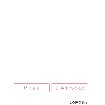
新着順
条件で絞り込む
1-5件を表示