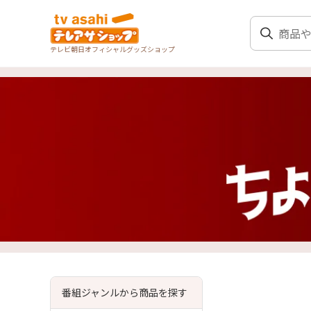
テレビ朝日オフィシャルグッズショップ
番組ジャンルから商品を探す