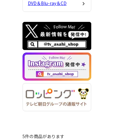
DVD＆Blu-ray＆CD
5件の商品があります