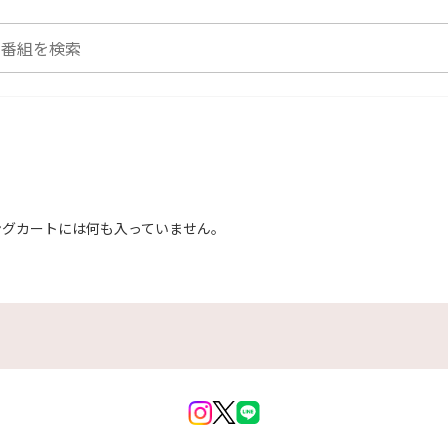
ングカートには何も入っていません。