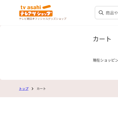
テレビ朝日オフィシャルグッズショップ
カート
現在ショッピ
トップ
カート