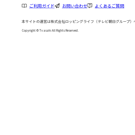
ご利用ガイド
お問い合わせ
よくあるご質問
本サイトの運営は株式会社ロッピングライフ（テレビ朝日グループ）
Copyright © Tv asahi All Rights Reserved.