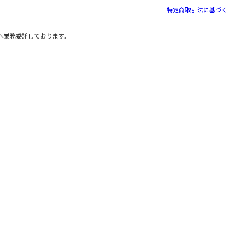
特定商取引法に基づ
へ業務委託しております。