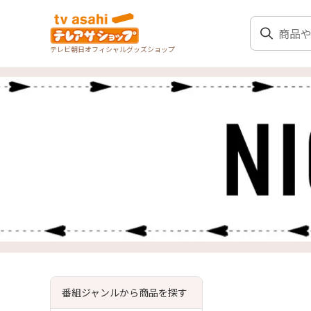
テレビ朝日オフィシャルグッズショップ
番組ジャンルから商品を探す