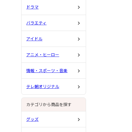
ドラマ
バラエティ
アイドル
アニメ・ヒーロー
情報・スポーツ・音楽
テレ朝オリジナル
カテゴリから商品を探す
グッズ