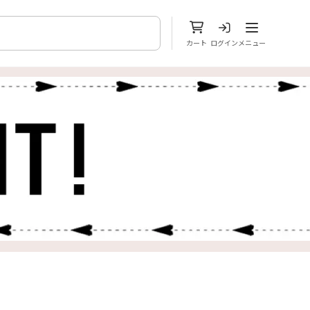
メニューを開
カート
ログイン
メニュー