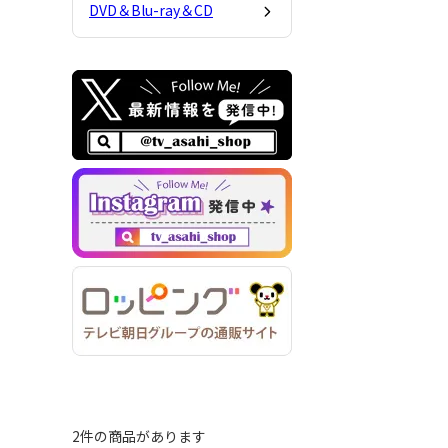
DVD＆Blu-ray＆CD
2件の商品があります