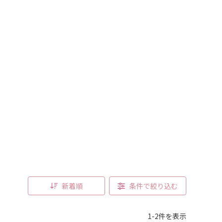
新着順
条件で絞り込む
1-2件を表示