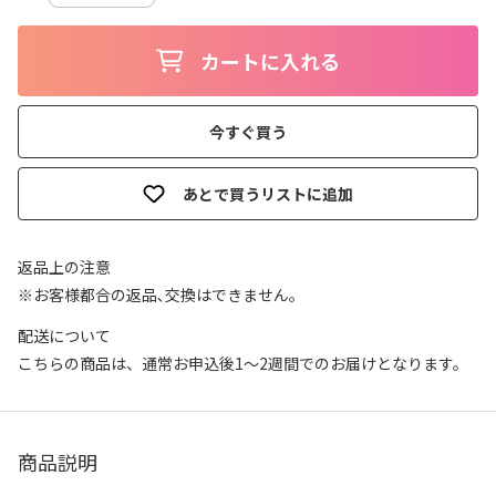
カートに入れる
今すぐ買う
あとで買うリストに追加
返品上の注意
※お客様都合の返品､交換はできません｡
配送について
こちらの商品は、通常お申込後1～2週間でのお届けとなります。
商品説明