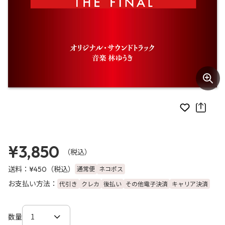
お気に入り
¥3,850
（税込）
送料：
（税込）
通常便
ネコポス
¥450
お支払い方法：
代引き
クレカ
後払い
その他電子決済
キャリア決済
数量