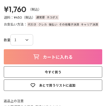
¥1,760
（税込）
送料：
（税込）
通常便
ネコポス
¥450
お支払い方法：
代引き
クレカ
後払い
その他電子決済
キャリア決済
数量
カートに入れる
今すぐ買う
あとで買うリストに追加
返品上の注意