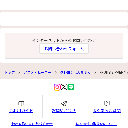
インターネットからのお問い合わせ
お問い合わせフォーム
トップ
アニメ・ヒーロー
クレヨンしんちゃん
FRUITS ZIP
ご利用ガイド
お問い合わせ
よくあるご質問
特定商取引法に基づく表示
個人情報の取扱いについて