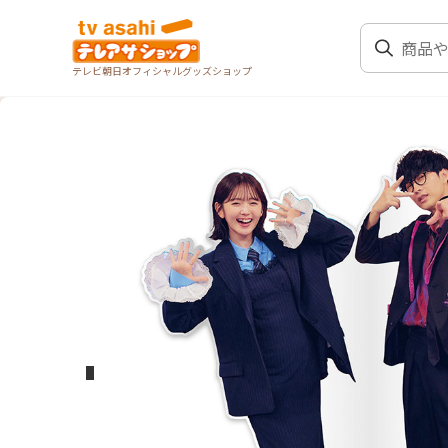
テレビ朝日オフィシャルグッズショップ
前のスライド