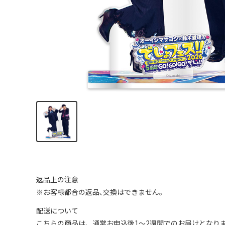
返品上の注意
※お客様都合の返品､交換はできません｡
配送について
こちらの商品は、通常お申込後1～2週間でのお届けとなり