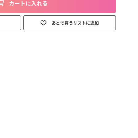
カートに入れる
あとで買うリストに追加